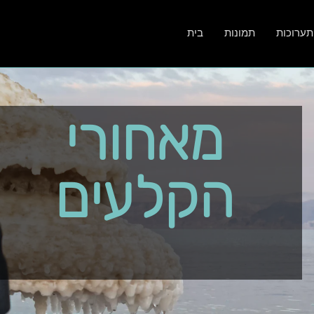
תערוכות
תמונות
בית
מאחורי
הקלעים