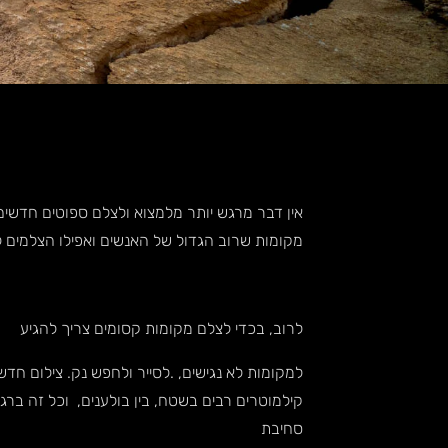
אין דבר מרגש יותר מלמצוא ולצלם ספוטים חדשים ,
מקומות שרוב הגדול של האנשים ואפילו הצלמים ל
לרוב, בכדי לצלם מקומות קסומים צריך להגיע
למקומות לא נגישים, .לסייר ולחפש נק. צילום חדש
קילמוטרים רבים בשטח, בין בולענים, וכל זה ברג
סחיבת