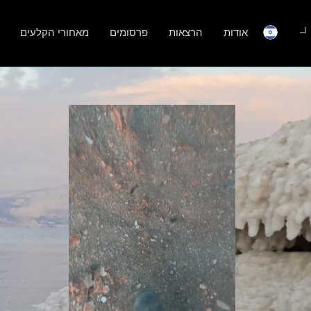
אודות
הרצאות
פרסומים
מאחורי הקלעים