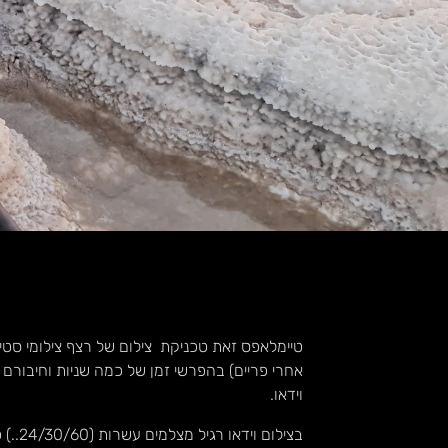
טיימלאפס זאת טכניקת צילום של רצף צילומי סטיל
אחרי פריים) בהפרשי זמן של כמה שניות וחיבורם 
וידאו.
בצילום וידאו