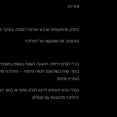
ציוד רב
בחלק מהמקומות יש בוץ ואדמה רטובה ,בעיקר באי
בולענים, מה שמקשה על ההליכה
בכדי לצלם זריחה, ההגעה לשטח נעשית בחשיכה 
בוקר, שזה כשלעצמו הנאה צרופה - ההליכה מ
בעזרת פנסים
בגלל הבוץ ולעיתים הרצון לצלם מתוך או בתוך המי
ההליכה מתבצעת עם מגפיים